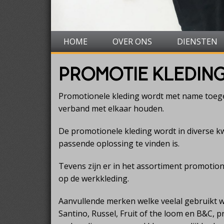
HOME
OVER ONS
DIENSTEN
PROMOTIE KLEDIN
Promotionele kleding wordt met name toegep
verband met elkaar houden.
De promotionele kleding wordt in diverse kwa
passende oplossing te vinden is.
Tevens zijn er in het assortiment promotion
op de werkkleding.
Aanvullende merken welke veelal gebruikt 
Santino, Russel, Fruit of the loom en B&C, 