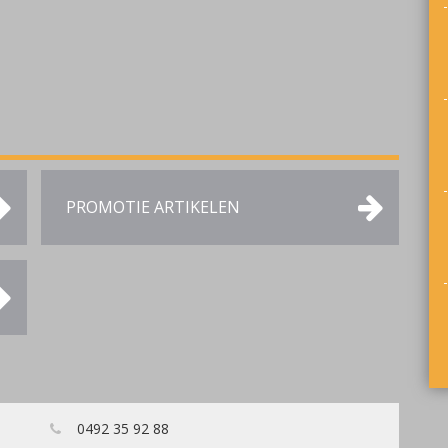
PROMOTIE ARTIKELEN
0492 35 92 88