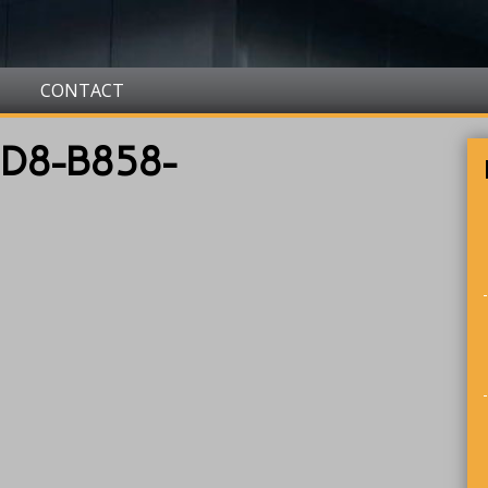
CONTACT
D8-B858-