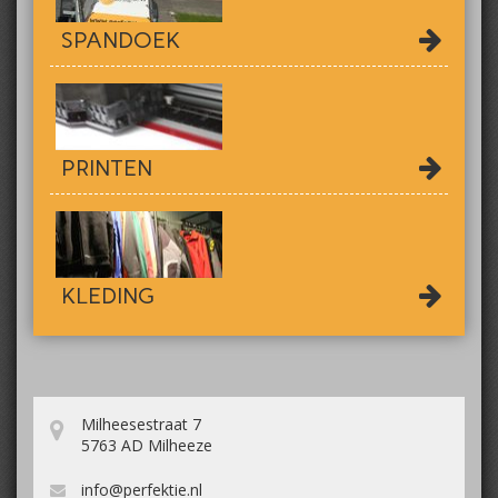
SPANDOEK
PRINTEN
KLEDING
Milheesestraat 7
5763 AD Milheeze
info@perfektie.nl