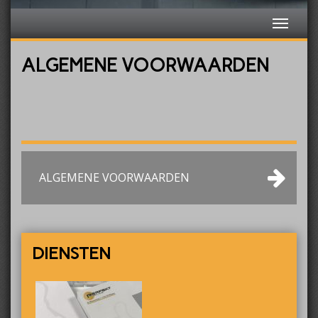
ALGEMENE VOORWAARDEN
ALGEMENE VOORWAARDEN
DIENSTEN