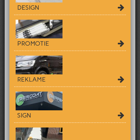
DESIGN
PROMOTIE
REKLAME
SIGN