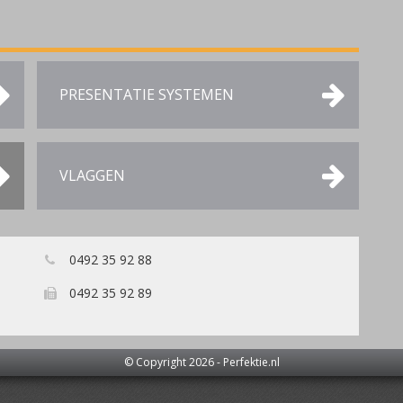
PRESENTATIE SYSTEMEN
VLAGGEN
0492 35 92 88
0492 35 92 89
© Copyright 2026 -
Perfektie.nl