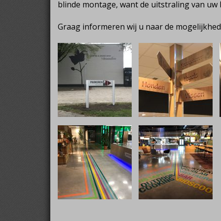
blinde montage, want de uitstraling van uw be
Graag informeren wij u naar de mogelijkhed