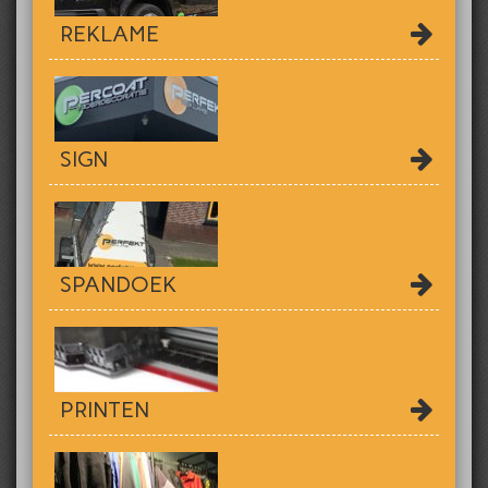
REKLAME
SIGN
SPANDOEK
PRINTEN