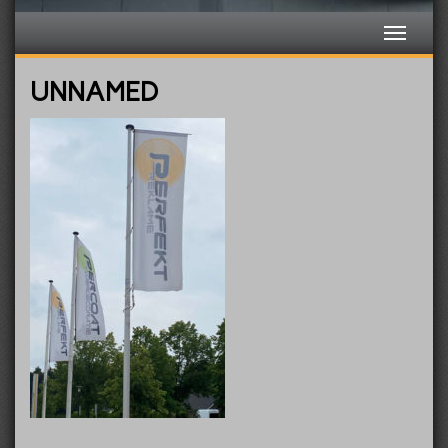
UNNAMED