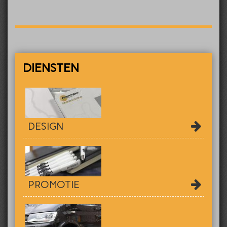
DIENSTEN
DESIGN
PROMOTIE