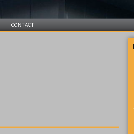
CONTACT