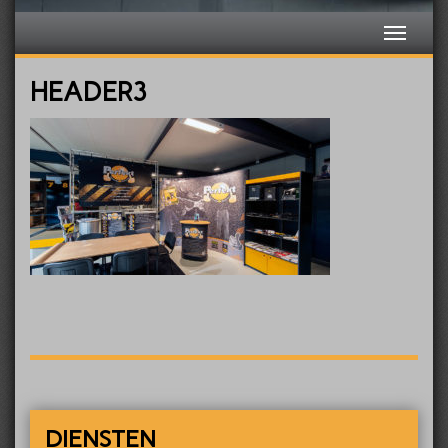
HEADER3
DIENSTEN