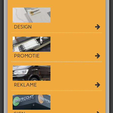
DESIGN
PROMOTIE
REKLAME