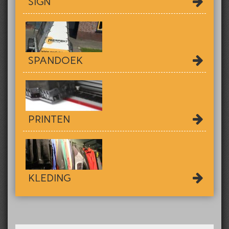
SIGN
SPANDOEK
PRINTEN
KLEDING