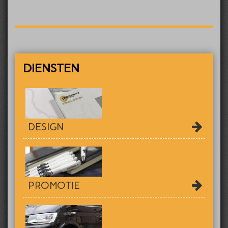
DIENSTEN
DESIGN
PROMOTIE