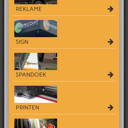
REKLAME
SIGN
SPANDOEK
PRINTEN