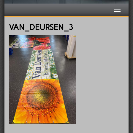
VAN_DEURSEN_3