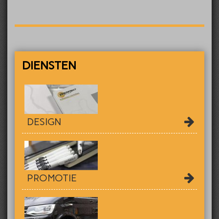
DIENSTEN
DESIGN
PROMOTIE