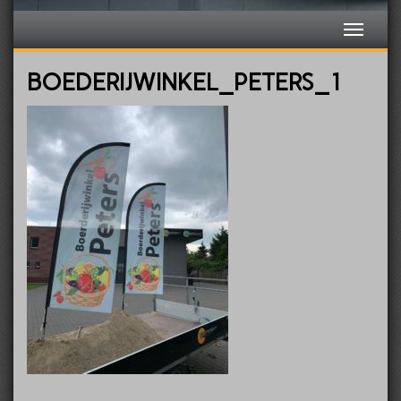
BOEDERIJWINKEL_PETERS_1