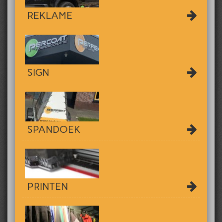
REKLAME
SIGN
SPANDOEK
PRINTEN