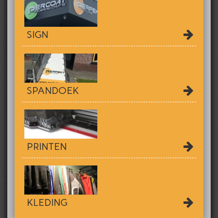
SIGN
SPANDOEK
PRINTEN
KLEDING