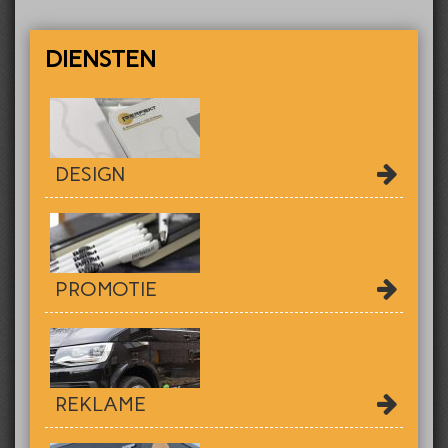
DIENSTEN
DESIGN
PROMOTIE
REKLAME