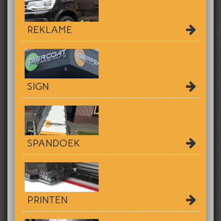
REKLAME
SIGN
SPANDOEK
PRINTEN