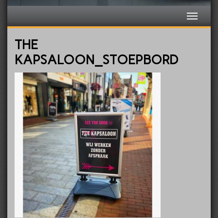
THE
KAPSALOON_STOEPBORD