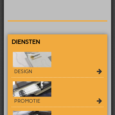
DIENSTEN
DESIGN
PROMOTIE