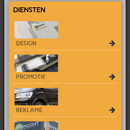
DIENSTEN
DESIGN
PROMOTIE
REKLAME