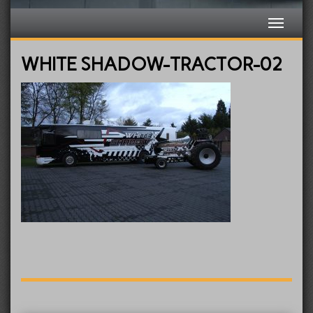
WHITE SHADOW-TRACTOR-02