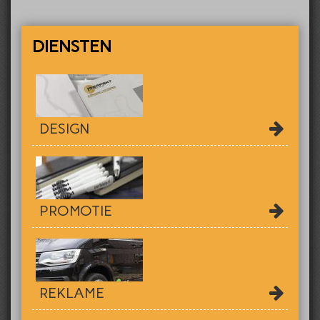
DIENSTEN
DESIGN
PROMOTIE
REKLAME