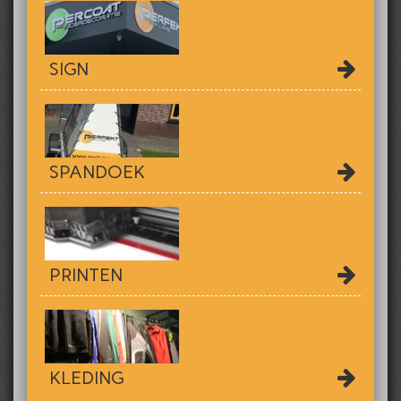
SIGN
SPANDOEK
PRINTEN
KLEDING