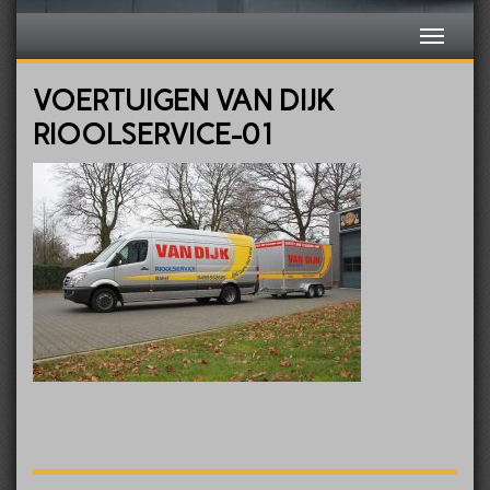
VOERTUIGEN VAN DIJK
RIOOLSERVICE-01