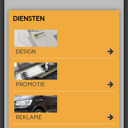
DIENSTEN
DESIGN
PROMOTIE
REKLAME