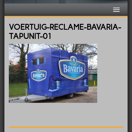
VOERTUIG-RECLAME-BAVARIA-
TAPUNIT-01