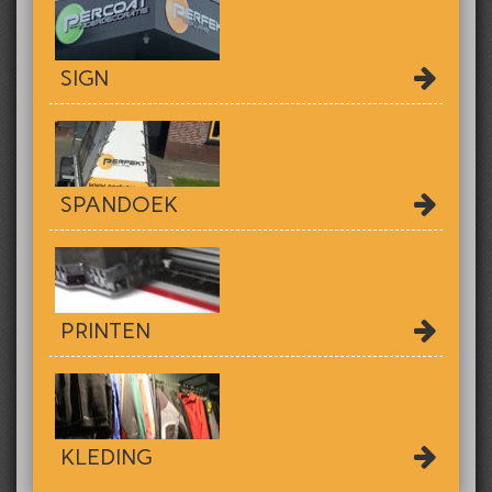
SIGN
SPANDOEK
PRINTEN
KLEDING