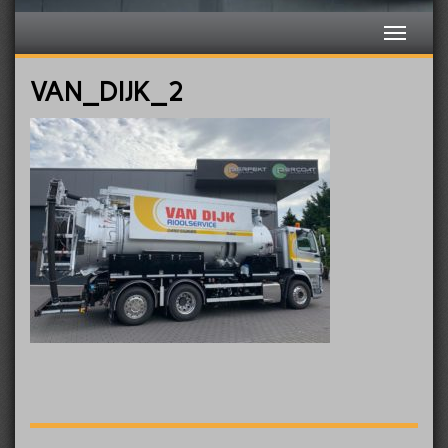
VAN_DIJK_2