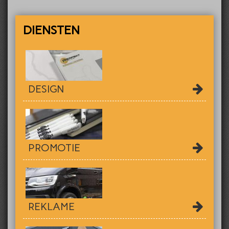
DIENSTEN
DESIGN
PROMOTIE
REKLAME