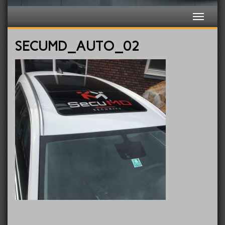
SECUMD_AUTO_02