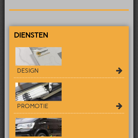
DIENSTEN
DESIGN
PROMOTIE