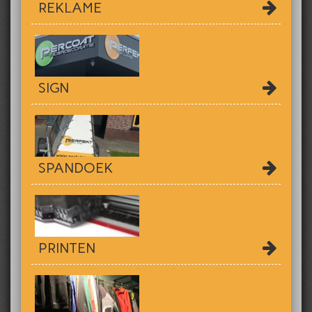
REKLAME
SIGN
SPANDOEK
PRINTEN