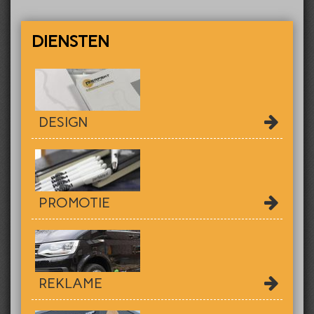
DIENSTEN
DESIGN
PROMOTIE
REKLAME