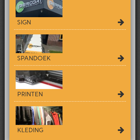
SIGN
SPANDOEK
PRINTEN
KLEDING