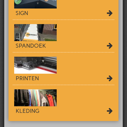
SIGN
SPANDOEK
PRINTEN
KLEDING