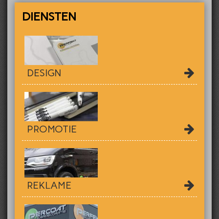
DIENSTEN
DESIGN
PROMOTIE
REKLAME