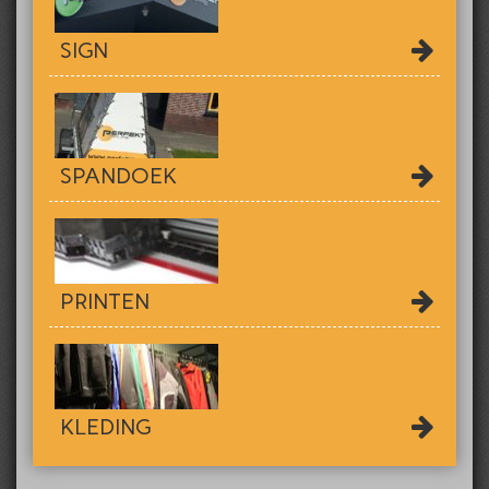
SIGN
SPANDOEK
PRINTEN
KLEDING