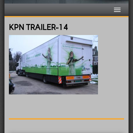
KPN TRAILER-14