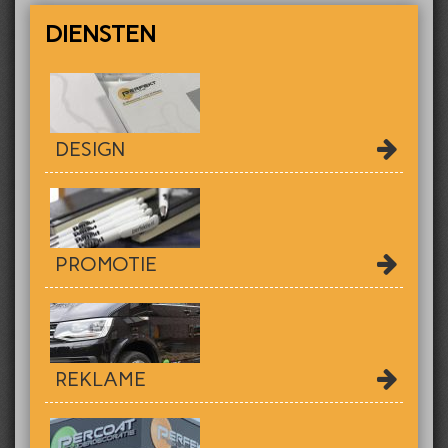
DIENSTEN
DESIGN
PROMOTIE
REKLAME