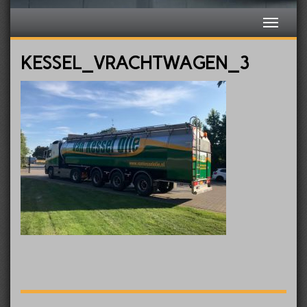
KESSEL_VRACHTWAGEN_3