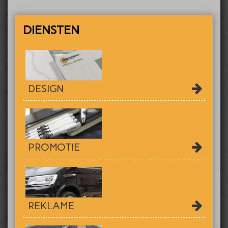
DIENSTEN
DESIGN
PROMOTIE
REKLAME