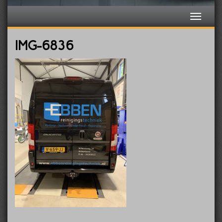
IMG-6836