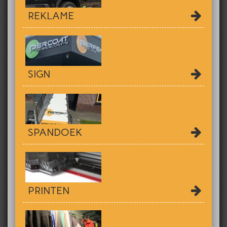
REKLAME
SIGN
SPANDOEK
PRINTEN