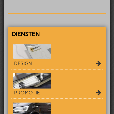
DIENSTEN
DESIGN
PROMOTIE