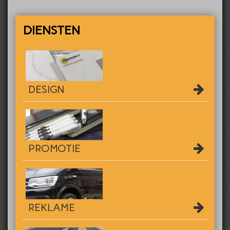
DIENSTEN
DESIGN
PROMOTIE
REKLAME