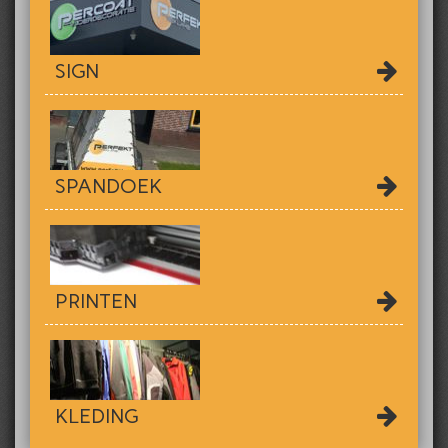
SIGN
SPANDOEK
PRINTEN
KLEDING