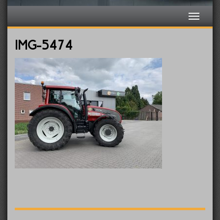
IMG-5474