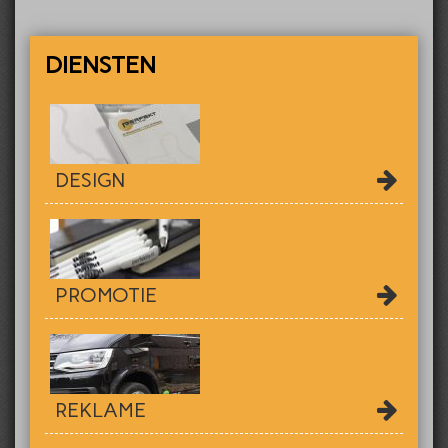
DIENSTEN
DESIGN
PROMOTIE
REKLAME