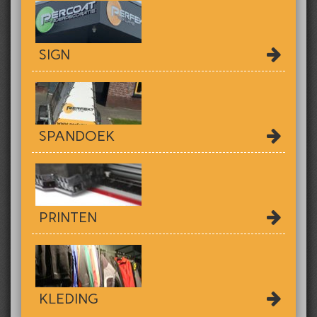
SIGN
SPANDOEK
PRINTEN
KLEDING