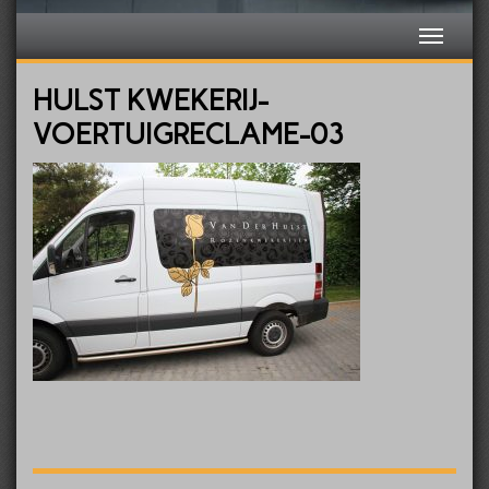
HULST KWEKERIJ-
VOERTUIGRECLAME-03