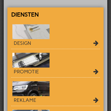
DIENSTEN
DESIGN
PROMOTIE
REKLAME