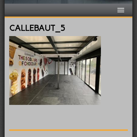
CALLEBAUT_5