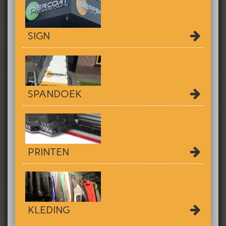
SIGN
SPANDOEK
PRINTEN
KLEDING