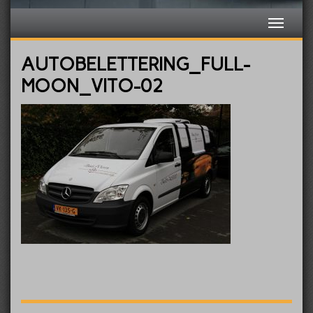
AUTOBELETTERING_FULL-
MOON_VITO-02