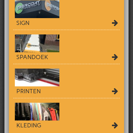
SIGN
SPANDOEK
PRINTEN
KLEDING