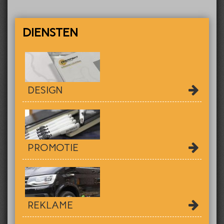
DIENSTEN
DESIGN
PROMOTIE
REKLAME