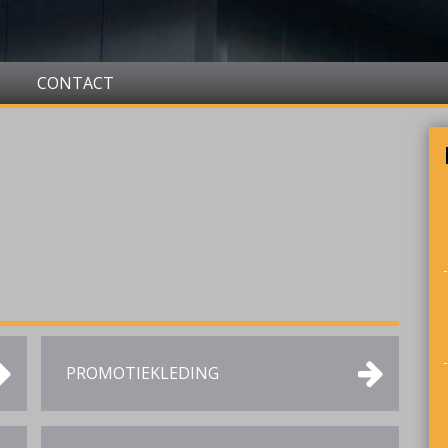
CONTACT
PROMOTIEKLEDING