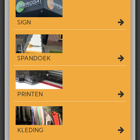
SIGN
SPANDOEK
PRINTEN
KLEDING