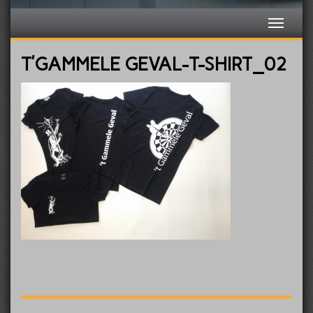
T’GAMMELE GEVAL-T-SHIRT_02