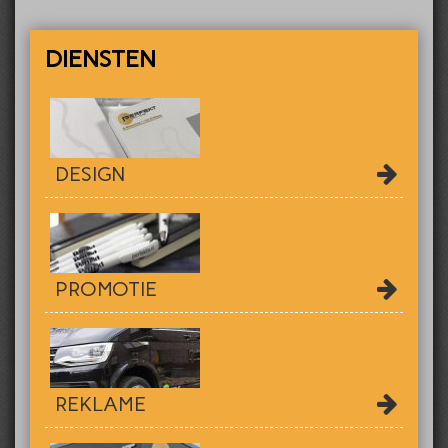
DIENSTEN
DESIGN
PROMOTIE
REKLAME