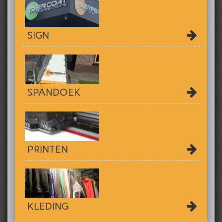
SIGN
SPANDOEK
PRINTEN
KLEDING