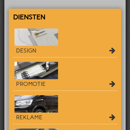
DIENSTEN
DESIGN
PROMOTIE
REKLAME