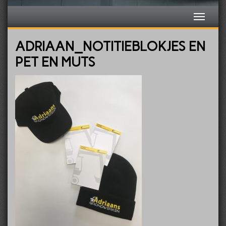
ADRIAAN_NOTITIEBLOKJES EN
PET EN MUTS