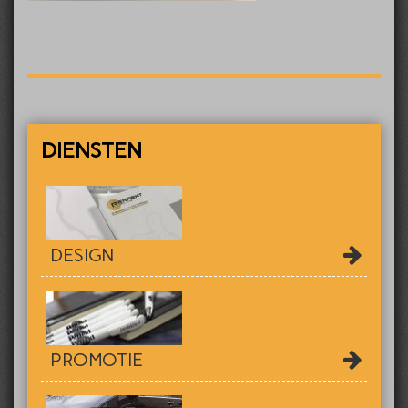
DIENSTEN
DESIGN
PROMOTIE