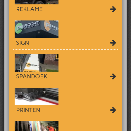
REKLAME
SIGN
SPANDOEK
PRINTEN