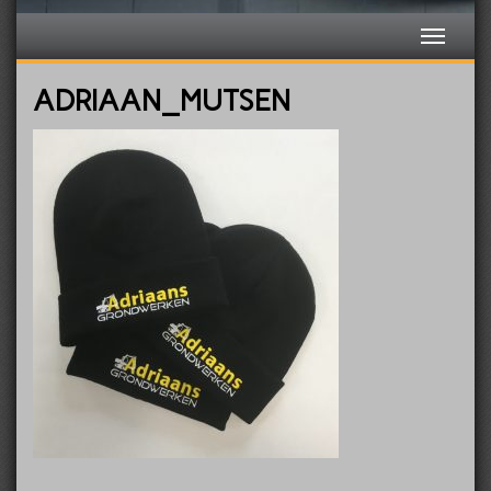
ADRIAAN_MUTSEN