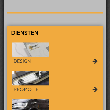
DIENSTEN
DESIGN
PROMOTIE