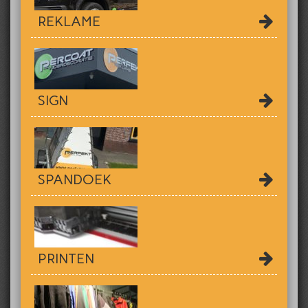
REKLAME
SIGN
SPANDOEK
PRINTEN