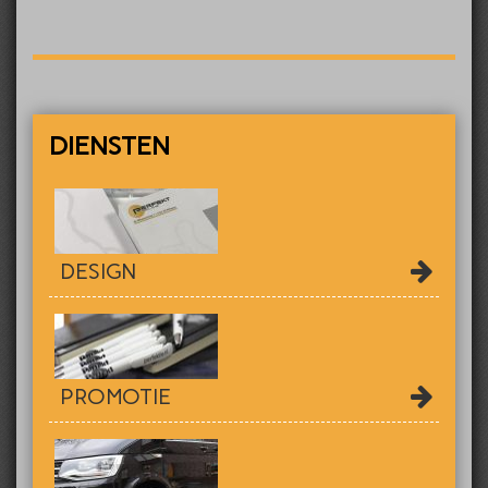
DIENSTEN
DESIGN
PROMOTIE