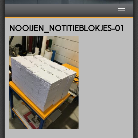
NOOIJEN_NOTITIEBLOKJES-01